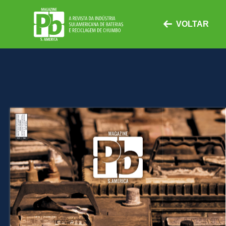
VOLTAR