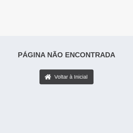
PÁGINA NÃO ENCONTRADA
Voltar à Inicial